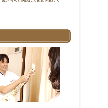
一度きちんと病院にて検査を受けて