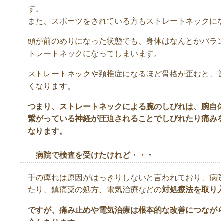
す。
また、スポーツをされている方もストレートネックに
頭が前のめりになった状態でも、身体はなんとかバラ
トレートネックになってしまいます。
ストレートネックや頚椎症になるほど骨格が歪むと、
くなります。
つまり、ストレートネックによる腕のしびれは、腕自
繋がっている神経が圧迫されることでしびれたり痛み
なります。
病院で検査を受けたけれど・・・
手の痺れは原因がはっきりしないと言われており、病
たり、鎮痛薬の処方、電気治療などの
対処療法を取り
ですが、痛み止めや電気治療は根本的な改善につなが