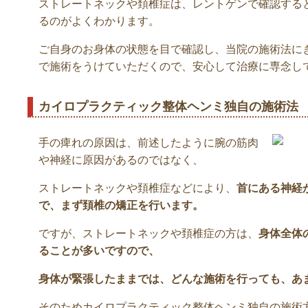
ストレートネックや頚椎症は、レントゲンで確認する
るのがよくわかります。
ご自身のお身体の状態を目で確認し、当院の施術法に
で施術をうけていただくので、安心して治療に専念し
カイロプラクティック整体ヘンミ独自の施術法
手の痺れの原因は、前述したように腕の筋肉
や神経に原因があるのではなく、
ストレートネックや頚椎症などにより、
首にある神経
で、まず頚椎の矯正を行います。
ですが、ストレートネックや頚椎症の方は、
身体全体
ることが多いですので、
身体が緊張したままでは、どんな施術を行っても、あ
そのためカイロプラクティック整体ヘンミ独自の施術