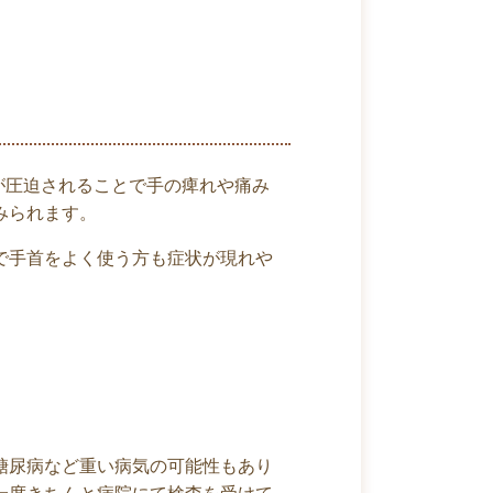
が圧迫されることで手の痺れや痛み
みられます。
で手首をよく使う方も症状が現れや
糖尿病など重い病気の可能性もあり