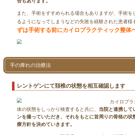
合もあります。
また、手術をすすめられる場合もありますが、手術を
るようになってしまうなどの失敗を経験された患者様
ずは手術する前にカイロプラクティック整体
手の痺れの治療法
レントゲンにて頚椎の状態を相互確認します
カイロプラ
体の状態をしっかり検査すると共に、
当院と連携して
ンを撮っていただき、それをもとに首周りの骨格の状
療方針を決めていきます。