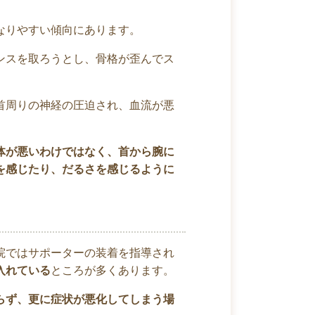
なりやすい傾向にあります。
ンスを取ろうとし、骨格が歪んでス
首周りの神経の圧迫され、血流が悪
体が悪いわけではなく、首から腕に
を感じたり、だるさを感じるように
院ではサポーターの装着を指導され
入れている
ところが多くあります。
らず、更に症状が悪化してしまう場