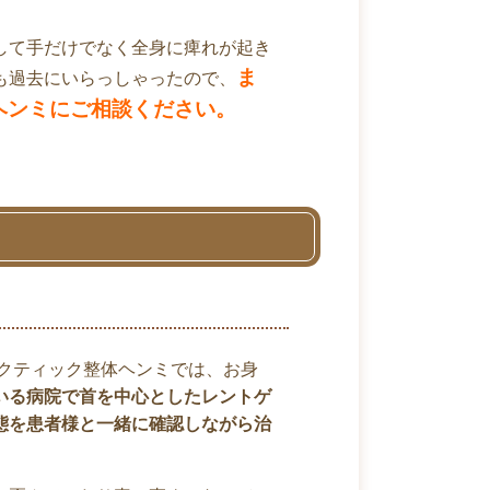
して手だけでなく全身に痺れが起き
ま
も過去にいらっしゃったので、
ヘンミにご相談ください。
クティック整体ヘンミでは、お身
いる病院で首を中心としたレントゲ
態を患者様と一緒に確認しながら治